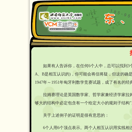
如果有人告诉你，在任何6个人中，总可以找到3个相
A、B是相互认识的)，你可能会将信将疑，但这的确
1947年～1951年匈牙利数学竞赛试题，成了有名的经
拉姆赛理论是英国数学家、哲学家兼经济学家拉姆赛
够大的结构中必定包含有一个给定大小的规则子结构”
关于上述例子的证明是很有意思的：
6个人用6个顶点表示。两个人相互认识用实线相连