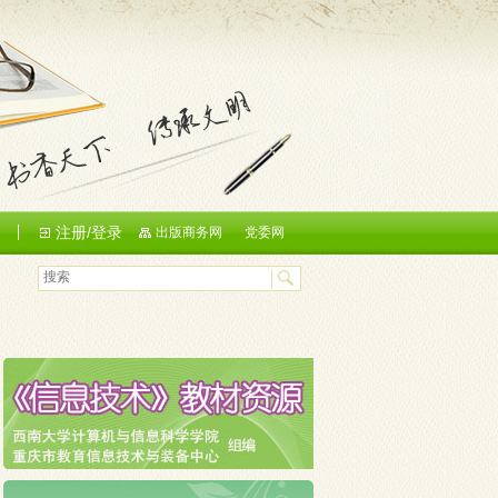
注册/登录
们
出版商务网
党委网