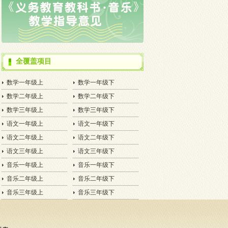
全覆盖项目
数学一年级上
数学一年级下
数学二年级上
数学二年级下
数学三年级上
数学三年级下
语文一年级上
语文一年级下
语文二年级上
语文二年级下
语文三年级上
语文三年级下
音乐一年级上
音乐一年级下
音乐二年级上
音乐二年级下
音乐三年级上
音乐三年级下