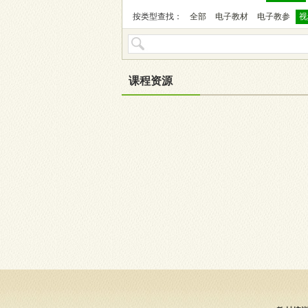
按类型查找：
全部
电子教材
电子教参
视
课程资源