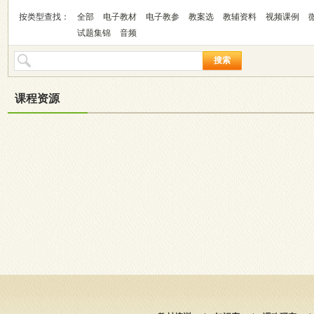
按类型查找：
全部
电子教材
电子教参
教案选
教辅资料
视频课例
试题集锦
音频
搜索
课程资源