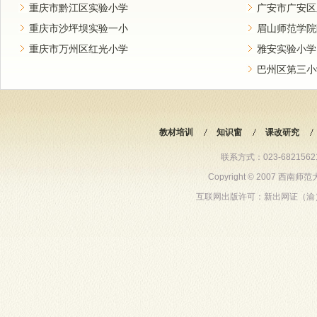
重庆市黔江区实验小学
广安市广安区
重庆市沙坪坝实验一小
眉山师范学院
重庆市万州区红光小学
雅安实验小学
巴州区第三小
教材培训
知识窗
课改研究
联系方式：023-68215621 6
Copyright © 2007 西
互联网出版许可：新出网证（渝）