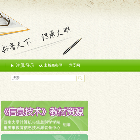
注册/登录
们
出版商务网
党委网