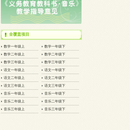
全覆盖项目
数学一年级上
数学一年级下
数学二年级上
数学二年级下
数学三年级上
数学三年级下
语文一年级上
语文一年级下
语文二年级上
语文二年级下
语文三年级上
语文三年级下
音乐一年级上
音乐一年级下
音乐二年级上
音乐二年级下
音乐三年级上
音乐三年级下