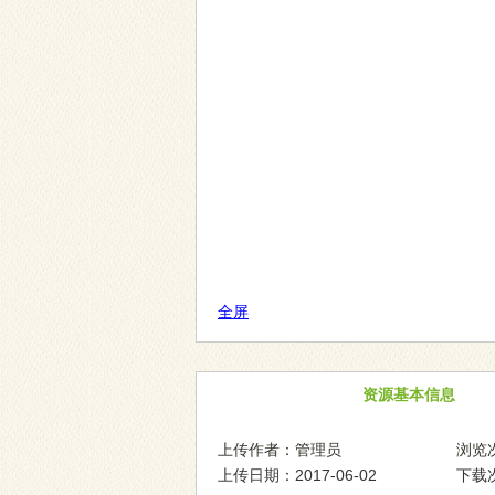
全屏
资源基本信息
上传作者：管理员
浏览次
上传日期：2017-06-02
下载次