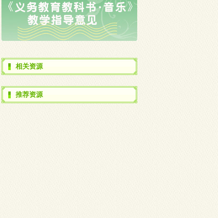
相关资源
推荐资源