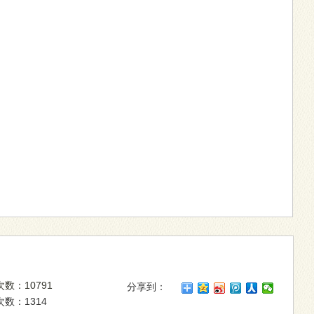
数：10791
分享到：
数：1314