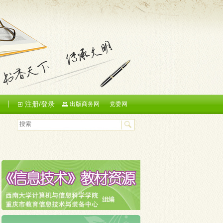
注册/登录
们
出版商务网
党委网