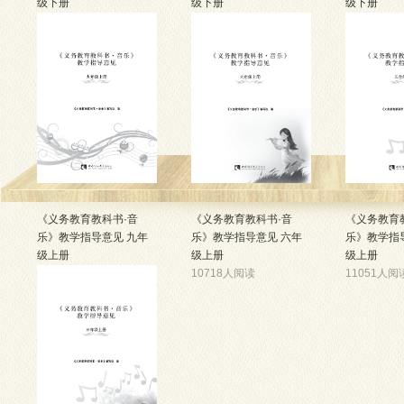
级下册
级下册
级下册
11062人阅读
11756人阅读
11389人阅
《义务教育教科书·音
《义务教育教科书·音
《义务教育
乐》教学指导意见 九年
乐》教学指导意见 六年
乐》教学指
级上册
级上册
级上册
10660人阅读
10718人阅读
11051人阅