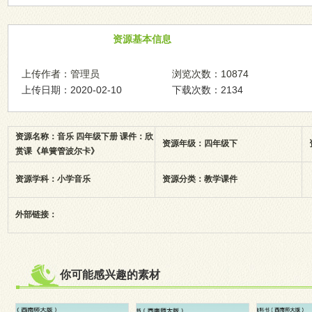
资源基本信息
上传作者：管理员
浏览次数：10874
上传日期：2020-02-10
下载次数：2134
资源名称：音乐 四年级下册 课件：欣
资源年级：四年级下
赏课《单簧管波尔卡》
资源学科：小学音乐
资源分类：教学课件
外部链接：
你可能感兴趣的素材