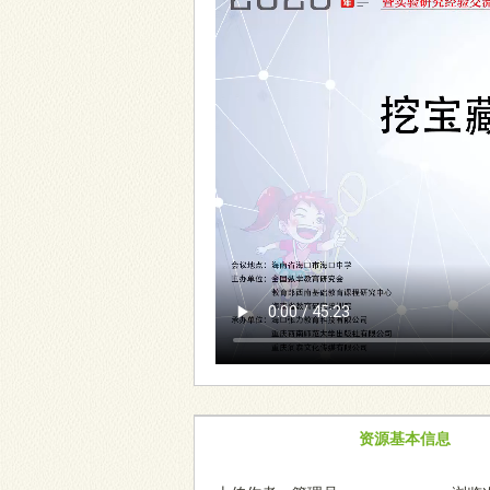
资源基本信息