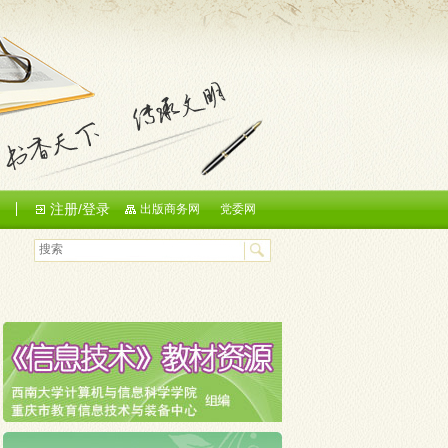
注册/登录
们
出版商务网
党委网