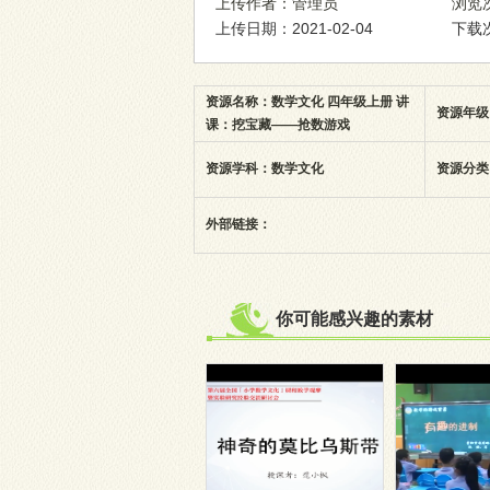
上传作者：管理员
浏览次
上传日期：2021-02-04
下载次
资源名称：数学文化 四年级上册 讲
资源年级
课：挖宝藏——抢数游戏
资源学科：数学文化
资源分类
外部链接：
你可能感兴趣的素材