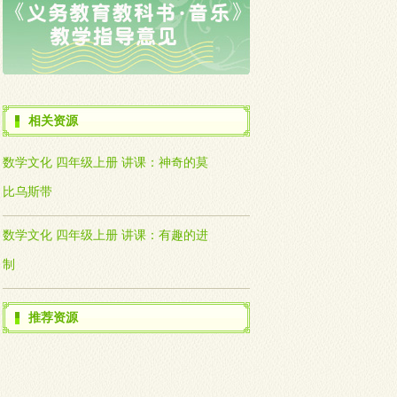
相关资源
数学文化 四年级上册 讲课：神奇的莫
比乌斯带
数学文化 四年级上册 讲课：有趣的进
制
推荐资源