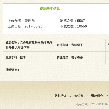
资源基本信息
上传作者：管理员
浏览次数：55871
上传日期：2017-06-26
下载次数：10556
资源名称：义务教育教科书.数学教学
资源年级：六年级下
参考书 六年级下册
资源学科：数学
资源分类：电子教参
外部链接：
教材培训
知识窗
课改研究
联系方式：023-68215621 6