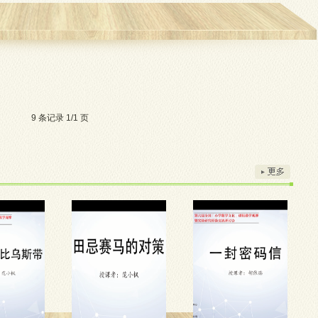
9 条记录 1/1 页