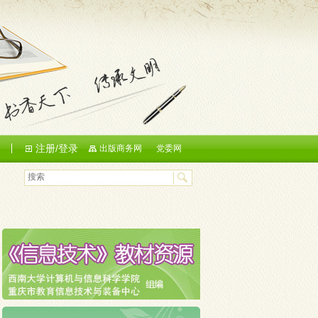
注册/登录
们
出版商务网
党委网