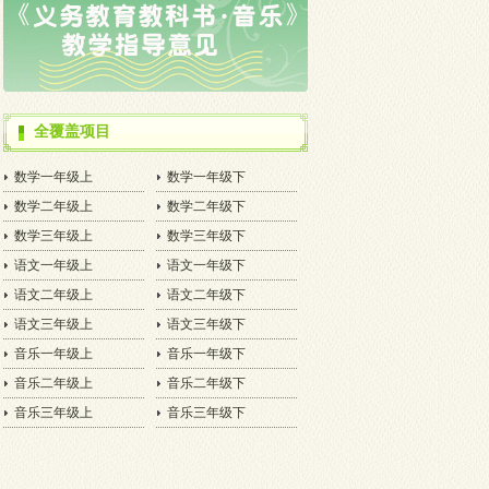
全覆盖项目
数学一年级上
数学一年级下
数学二年级上
数学二年级下
数学三年级上
数学三年级下
语文一年级上
语文一年级下
语文二年级上
语文二年级下
语文三年级上
语文三年级下
音乐一年级上
音乐一年级下
音乐二年级上
音乐二年级下
音乐三年级上
音乐三年级下