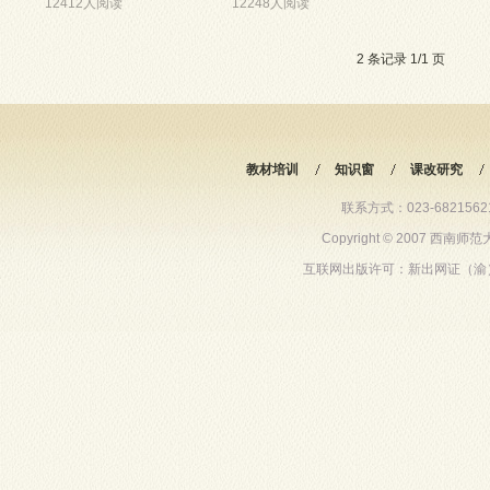
12412人阅读
12248人阅读
2 条记录 1/1 页
教材培训
知识窗
课改研究
联系方式：023-68215621 6
Copyright © 2007 西
互联网出版许可：新出网证（渝）