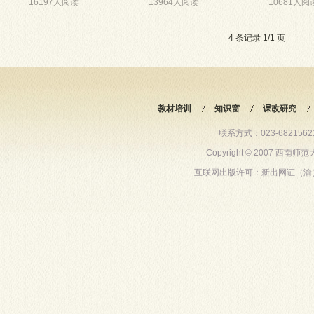
16197人阅读
13964人阅读
10681人阅
4 条记录 1/1 页
教材培训
知识窗
课改研究
联系方式：023-68215621 6
Copyright © 2007 西
互联网出版许可：新出网证（渝）