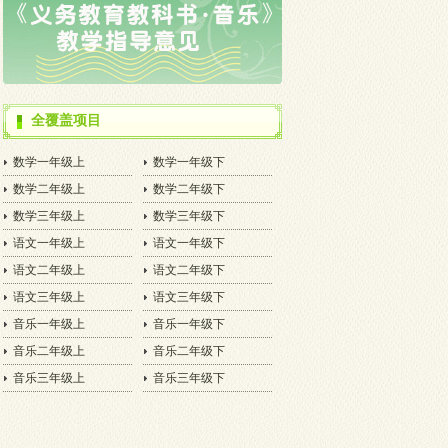
全覆盖项目
数学一年级上
数学一年级下
数学二年级上
数学二年级下
数学三年级上
数学三年级下
语文一年级上
语文一年级下
语文二年级上
语文二年级下
语文三年级上
语文三年级下
音乐一年级上
音乐一年级下
音乐二年级上
音乐二年级下
音乐三年级上
音乐三年级下