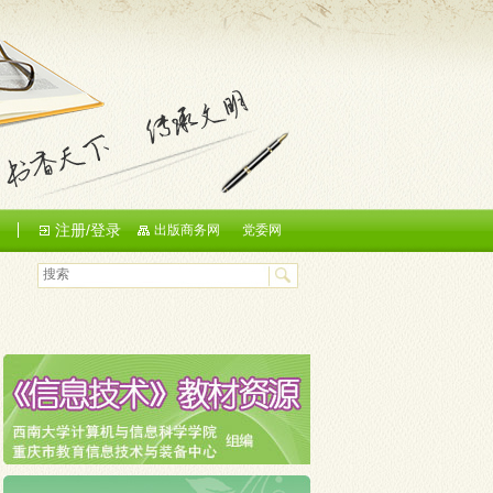
注册/登录
们
出版商务网
党委网