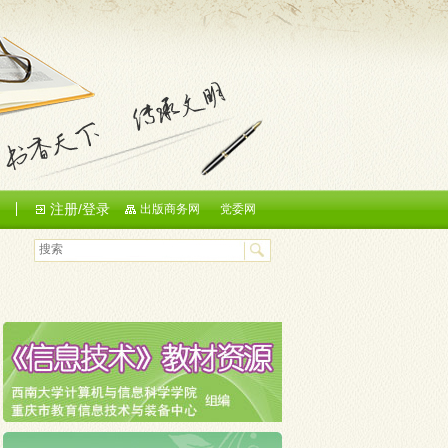
注册/登录
们
出版商务网
党委网