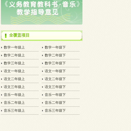
全覆盖项目
数学一年级上
数学一年级下
数学二年级上
数学二年级下
数学三年级上
数学三年级下
语文一年级上
语文一年级下
语文二年级上
语文二年级下
语文三年级上
语文三年级下
音乐一年级上
音乐一年级下
音乐二年级上
音乐二年级下
音乐三年级上
音乐三年级下