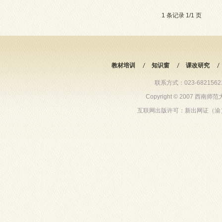
1 条记录 1/1 页
教材培训
知识窗
课改研究
联系方式：023-68215621 6
Copyright © 2007 西
互联网出版许可：新出网证（渝）