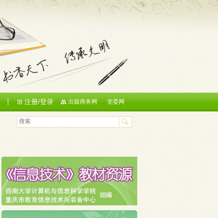
注册/登录
们
出版商务网
党委网