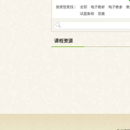
按类型查找：
全部
电子教材
电子教参
教
试题集锦
音频
课程资源