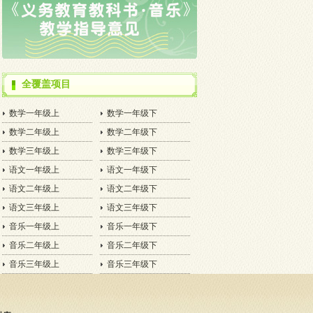
全覆盖项目
数学一年级上
数学一年级下
数学二年级上
数学二年级下
数学三年级上
数学三年级下
语文一年级上
语文一年级下
语文二年级上
语文二年级下
语文三年级上
语文三年级下
音乐一年级上
音乐一年级下
音乐二年级上
音乐二年级下
音乐三年级上
音乐三年级下